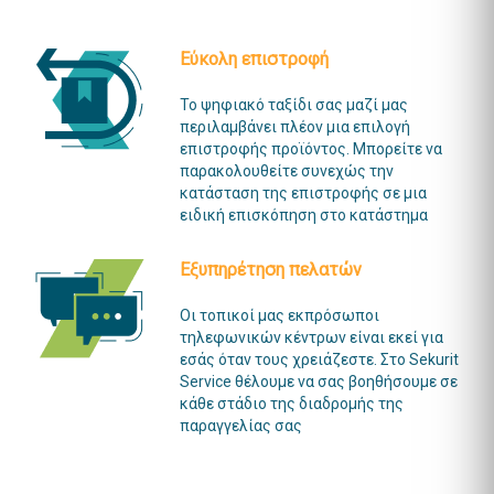
Εύκολη επιστροφή
Το ψηφιακό ταξίδι σας μαζί μας
περιλαμβάνει πλέον μια επιλογή
επιστροφής προϊόντος. Μπορείτε να
παρακολουθείτε συνεχώς την
κατάσταση της επιστροφής σε μια
ειδική επισκόπηση στο κατάστημα
Εξυπηρέτηση πελατών
Οι τοπικοί μας εκπρόσωποι
τηλεφωνικών κέντρων είναι εκεί για
εσάς όταν τους χρειάζεστε. Στο Sekurit
Service θέλουμε να σας βοηθήσουμε σε
κάθε στάδιο της διαδρομής της
παραγγελίας σας