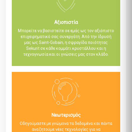
Αξιοπιστία
Μπορείτε να βασιστείτε σε εμάς ως τον αξιόπιστο
επιχειρηματικό σας συνεργάτη. Από την ίδρυσή
μας ως Saint-Gobain, η σφραγίδα ποιότητας
Sekurit σε κάθε κομμάτι κρυστάλλου και η
τεχνογνωσία και οι γνώσεις μας στον κλάδο.
Νεωτερισμός
Οδηγούμαστε με γνώμονα τα δεδομένα και πάντα
αναζητούμε νέες τεχνολογίες για να