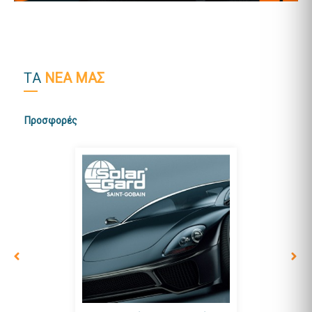
TΑ
ΝΕΑ ΜΑΣ
Προσφορές