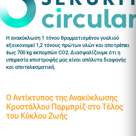
Η ανακύκλωση 1 τόνου θρυμματισμένου γυαλιού
εξοικονομεί 1,2 τόνους πρώτων υλών και αποτρέπει
έως 700 kg εκπομπών CO2. Διασφαλίζουμε ότι η
υπηρεσία επιστροφής μας είναι απόλυτα διαφανής
και αποτελεσματική.
Ο Αντίκτυπος της Ανακύκλωσης
Κρυστάλλου Παρμπρίζ στο Τέλος
του Κύκλου Ζωής