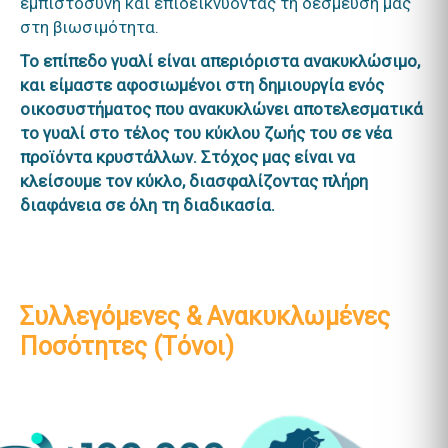
εμπιστοσύνη και επιδεικνύοντας τη δέσμευσή μας
στη βιωσιμότητα.
Το επίπεδο γυαλί είναι απεριόριστα ανακυκλώσιμο,
και είμαστε αφοσιωμένοι στη δημιουργία ενός
οικοσυστήματος που ανακυκλώνει αποτελεσματικά
το γυαλί στο τέλος του κύκλου ζωής του σε νέα
προϊόντα κρυστάλλων. Στόχος μας είναι να
κλείσουμε τον κύκλο, διασφαλίζοντας πλήρη
διαφάνεια σε όλη τη διαδικασία.
Συλλεγόμενες & Ανακυκλωμένες
Ποσότητες (Τόνοι)