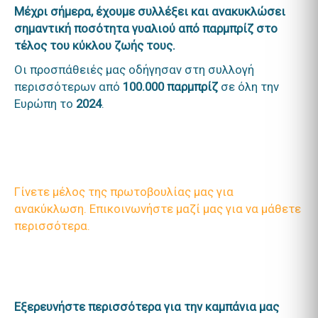
Μέχρι σήμερα, έχουμε συλλέξει και ανακυκλώσει
σημαντική ποσότητα γυαλιού από παρμπρίζ στο
τέλος του κύκλου ζωής τους.
Οι προσπάθειές μας οδήγησαν στη συλλογή
περισσότερων από
100.000 παρμπρίζ
σε όλη την
Ευρώπη το
2024
.
Γίνετε μέλος της πρωτοβουλίας μας για
ανακύκλωση. Επικοινωνήστε μαζί μας για να μάθετε
περισσότερα.
Εξερευνήστε περισσότερα για την καμπάνια μας