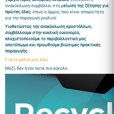
ανακύκλωση συμβάλλει στη μ
είωση της ζήτησης για
πρώτες ύλες
, όπως η άμμος, που είναι απαραίτητη
για την παραγωγή γυαλιού.
Υιοθετώντας την ανακύκλωση κρυστάλλων,
συμβάλλουμε στην κυκλική οικονομία,
ελαχιστοποιούμε το περιβαλλοντικό μας
αποτύπωμα και προωθούμε βιώσιμες πρακτικές
παραγωγής.
Γίνετε μέλος μας εδώ.
Μαζί, δεν ήταν ποτέ πιο εύκολο.