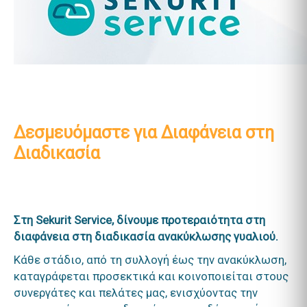
Δεσμευόμαστε για Διαφάνεια στη
Διαδικασία
Στη Sekurit Service, δίνουμε προτεραιότητα στη
διαφάνεια στη διαδικασία ανακύκλωσης γυαλιού.
Κάθε στάδιο, από τη συλλογή έως την ανακύκλωση,
καταγράφεται προσεκτικά και κοινοποιείται στους
συνεργάτες και πελάτες μας, ενισχύοντας την