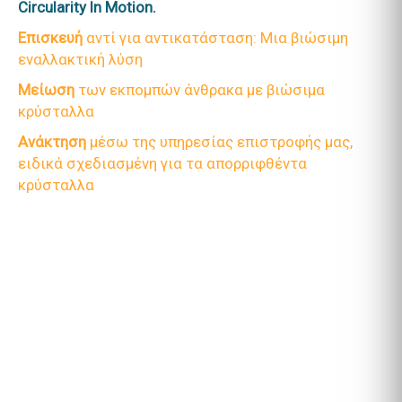
Circularity In Motion.
Επισκευή
αντί για αντικατάσταση: Μια βιώσιμη
εναλλακτική λύση
Μείωση
των εκπομπών άνθρακα με βιώσιμα
κρύσταλλα
Ανάκτηση
μέσω της υπηρεσίας επιστροφής μας,
ειδικά σχεδιασμένη για τα απορριφθέντα
κρύσταλλα