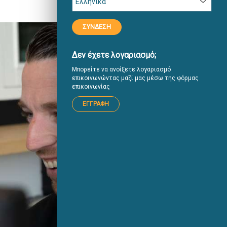
ΣΥΝΔΕΣΗ
Δεν έχετε λογαριασμό;
Μπορείτε να ανοίξετε λογαριασμό
επικοινωνώντας μαζί μας μέσω της φόρμας
επικοινωνίας
ΕΓΓΡΑΦΉ