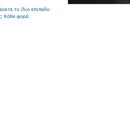
άνετε το ίδιο επίπεδο
. Κάθε φορά.