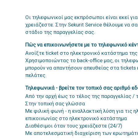
Οι τηλεφωνικοί μας εκπρόσωποι είναι εκεί για
χρειάζεστε. Στην Sekurit Service θέλουμε να 
στάδιο της παραγγελίας σας.
Πώς να επικοινωνήσετε με το τηλεφωνικό κέν
Ανοίξτε ticket στο ηλεκτρονικό κατάστημα της S
Χρησιμοποιώντας το back-office μας, οι τηλε
μπορούν να απαντήσουν απευθείας στα tickets 
πελάτες.
Τηλεφωνικά - βρείτε τον τοπικό σας αριθμό ε
Από την αρχή έως το τέλος της παραγγελίας /
Στην τοπική σας γλώσσα
Με φιλική φωνή - η εναλλακτική λύση για τις 
επικοινωνίας στο ηλεκτρονικό κατάστημα
Διαθέσιμοι όταν τους χρειάζεστε (24/7)
Με αποτελεσματική διαχείριση των ερωτημάτω