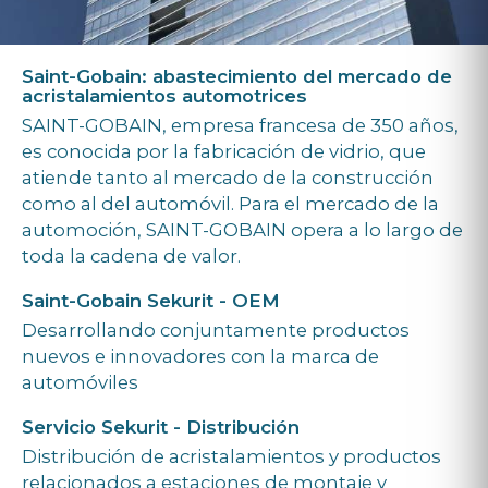
Saint-Gobain: abastecimiento del mercado de
acristalamientos automotrices
SAINT-GOBAIN, empresa francesa de 350 años,
es conocida por la fabricación de vidrio, que
atiende tanto al mercado de la construcción
como al del automóvil. Para el mercado de la
automoción, SAINT-GOBAIN opera a lo largo de
toda la cadena de valor.
Saint-Gobain Sekurit - OEM
Desarrollando conjuntamente productos
nuevos e innovadores con la marca de
automóviles
Servicio Sekurit - Distribución
Distribución de acristalamientos y productos
relacionados a estaciones de montaje y