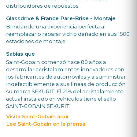
distribuidores de repuestos.
Glassdrive & France Pare-Brise - Montaje
Brindando una experiencia perfecta al
reemplazar o reparar vidrio dañado en sus 1500
estaciones de montaje
Sabías que
Saint-Gobain comenzó hace 80 años a
desarrollar acristalamientos innovadores con
los fabricantes de automóviles y a suministrar
indefectiblemente a sus líneas de producción
su marca SEKURIT. El 21% del acristalamiento
actual instalado en vehículos tiene el sello
SAINT-GOBAIN SEKURIT.
Visita Saint-Gobain aquí
Lee Saint-Gobain en la prensa