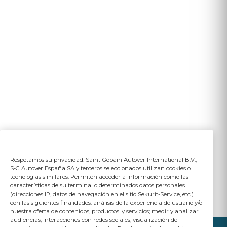
Respetamos su privacidad. Saint-Gobain Autover International B.V.,
S-G Autover España SA y terceros seleccionados utilizan cookies o
tecnologías similares. Permiten acceder a información como las
características de su terminal o determinados datos personales
(direcciones IP, datos de navegación en el sitio Sekurit-Service, etc.)
con las siguientes finalidades: análisis de la experiencia de usuario y/o
nuestra oferta de contenidos, productos. y servicios; medir y analizar
audiencias; interacciones con redes sociales; visualización de