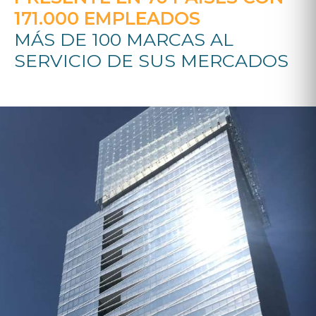
171.000 EMPLEADOS
MÁS DE 100 MARCAS AL
SERVICIO DE SUS MERCADOS