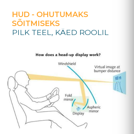
HUD - OHUTUMAKS
SÕITMISEKS
PILK TEEL, KÄED ROOLIL