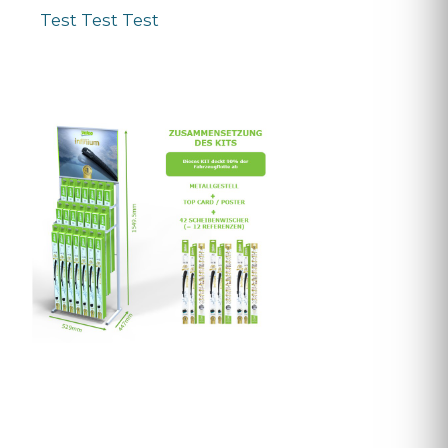
Test Test Test