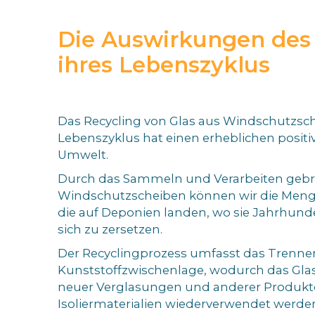
Die Auswirkungen des
ihres Lebenszyklus
Das Recycling von Glas aus Windschutzsc
Lebenszyklus hat einen erheblichen positiv
Umwelt.
Durch das Sammeln und Verarbeiten gebr
Windschutzscheiben können wir die Menge
die auf Deponien landen, wo sie Jahrhun
sich zu zersetzen.
Der Recyclingprozess umfasst das Trennen
Kunststoffzwischenlage, wodurch das Glas
neuer Verglasungen und anderer Produkt
Isoliermaterialien wiederverwendet werde