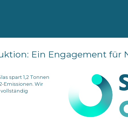
uktion: Ein Engagement für 
as spart 1,2 Tonnen
2-Emissionen. Wir
 vollständig