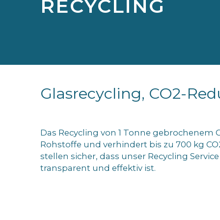
RECYCLING
Glasrecycling, CO2-Red
Das Recycling von 1 Tonne gebrochenem Gl
Rohstoffe und verhindert bis zu 700 kg CO
stellen sicher, dass unser Recycling Service
transparent und effektiv ist.