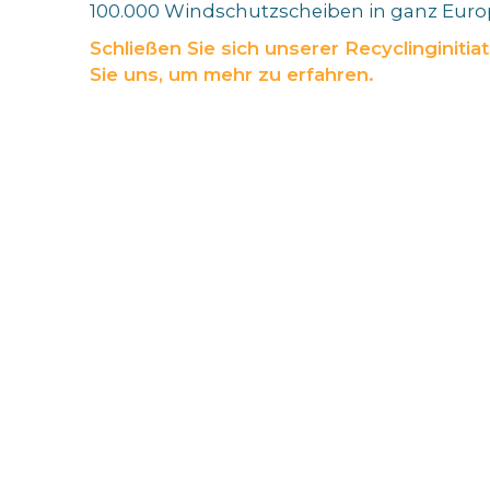
100.000 Windschutzscheiben in ganz Euro
Schließen Sie sich unserer Recyclinginitia
Sie uns, um mehr zu erfahren.