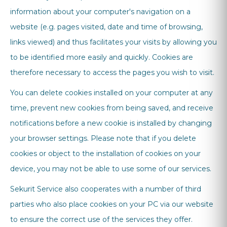
information about your computer's navigation on a
website (e.g. pages visited, date and time of browsing,
links viewed) and thus facilitates your visits by allowing you
to be identified more easily and quickly. Cookies are
therefore necessary to access the pages you wish to visit.
You can delete cookies installed on your computer at any
time, prevent new cookies from being saved, and receive
notifications before a new cookie is installed by changing
your browser settings. Please note that if you delete
cookies or object to the installation of cookies on your
device, you may not be able to use some of our services.
Sekurit Service also cooperates with a number of third
parties who also place cookies on your PC via our website
to ensure the correct use of the services they offer.