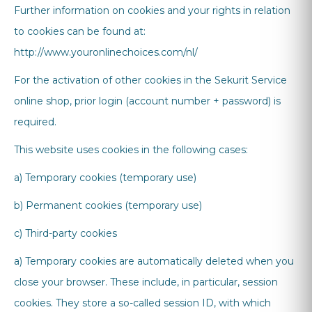
Further information on cookies and your rights in relation
to cookies can be found at:
http://www.youronlinechoices.com/nl/
For the activation of other cookies in the Sekurit Service
online shop, prior login (account number + password) is
required.
This website uses cookies in the following cases:
a) Temporary cookies (temporary use)
b) Permanent cookies (temporary use)
c) Third-party cookies
a) Temporary cookies are automatically deleted when you
close your browser. These include, in particular, session
cookies. They store a so-called session ID, with which