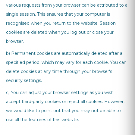
various requests from your browser can be attributed to a
single session. This ensures that your computer is
recognised when you return to the website. Session
cookies are deleted when you log out or close your
browser.
b) Permanent cookies are automatically deleted after a
specified period, which may vary for each cookie. You can
delete cookies at any time through your browser's
security settings.
c) You can adjust your browser settings as you wish;
accept third-party cookies or reject all cookies. However,
we would like to point out that you may not be able to
use all the features of this website.