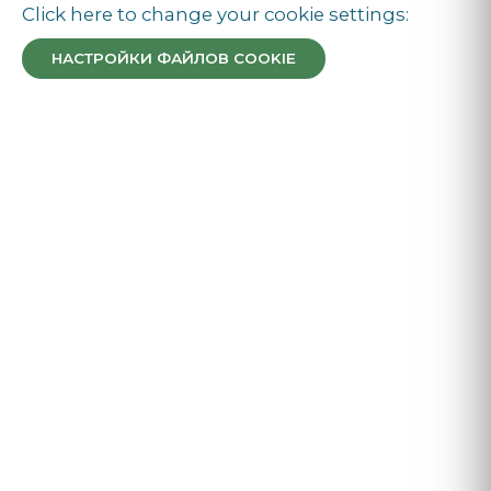
Click here to change your cookie settings:
НАСТРОЙКИ ФАЙЛОВ COOKIE