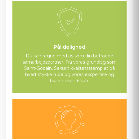
Pålidelighed
Du kan regne med os som din betroede
samarbejdspartner. Fra vores grundlag som
Saint-Gobain, Sekurit kvalitetsstemplet på
hvert stykke rude og vores ekspertise og
branchekendskab.