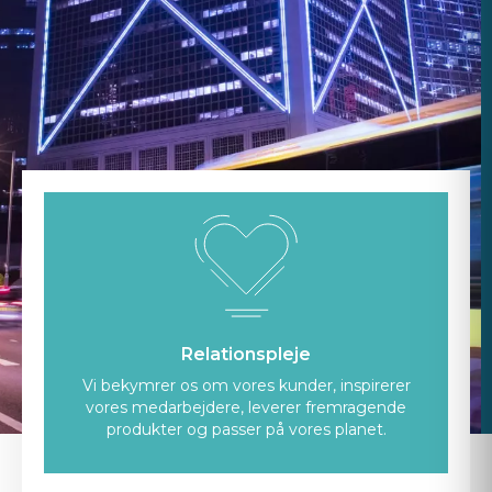
Relationspleje
Vi bekymrer os om vores kunder, inspirerer
vores medarbejdere, leverer fremragende
produkter og passer på vores planet.