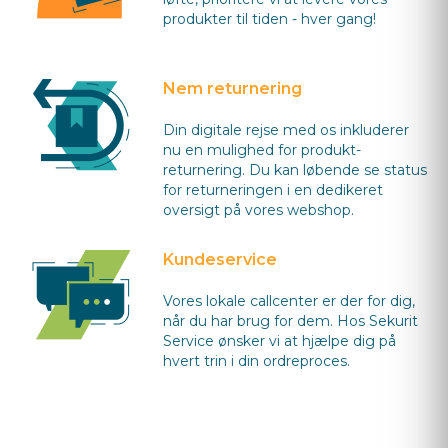
produkter til tiden - hver gang!
Nem returnering
Din digitale rejse med os inkluderer
nu en mulighed for produkt-
returnering. Du kan løbende se status
for returneringen i en dedikeret
oversigt på vores webshop.
Kundeservice
Vores lokale callcenter er der for dig,
når du har brug for dem. Hos Sekurit
Service ønsker vi at hjælpe dig på
hvert trin i din ordreproces.