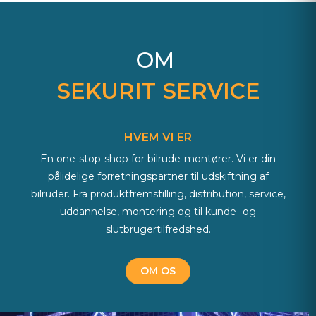
OM
SEKURIT SERVICE
HVEM VI ER
En one-stop-shop for bilrude-montører. Vi er din
pålidelige forretningspartner til udskiftning af
bilruder. Fra produktfremstilling, distribution, service,
uddannelse, montering og til kunde- og
slutbrugertilfredshed.
OM OS