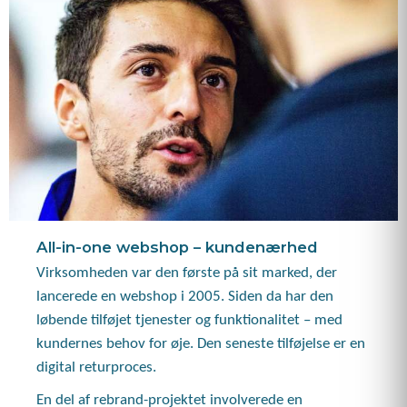
All-in-one webshop – kundenærhed
Virksomheden var den første på sit marked, der
lancerede en webshop i 2005. Siden da har den
løbende tilføjet tjenester og funktionalitet – med
kundernes behov for øje. Den seneste tilføjelse er en
digital returproces.
En del af rebrand-projektet involverede en