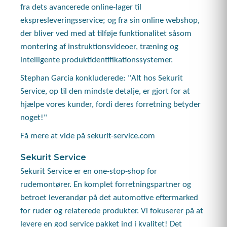
fra dets avancerede online-lager til
ekspresleveringsservice; og fra sin online webshop,
der bliver ved med at tilføje funktionalitet såsom
montering af instruktionsvideoer, træning og
intelligente produktidentifikationssystemer.
Stephan Garcia konkluderede: "Alt hos Sekurit
Service, op til den mindste detalje, er gjort for at
hjælpe vores kunder, fordi deres forretning betyder
noget!"
Få mere at vide på sekurit-service.com
Sekurit Service
Sekurit Service er en one-stop-shop for
rudemontører. En komplet forretningspartner og
betroet leverandør på det automotive eftermarked
for ruder og relaterede produkter. Vi fokuserer på at
levere en god service pakket ind i kvalitet! Det