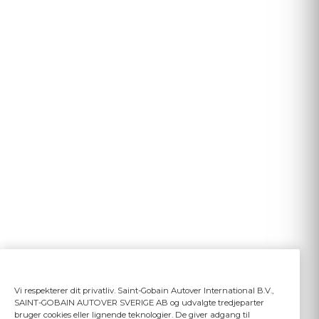
Vi respekterer dit privatliv. Saint-Gobain Autover International B.V.,
SAINT-GOBAIN AUTOVER SVERIGE AB og udvalgte tredjeparter
bruger cookies eller lignende teknologier. De giver adgang til