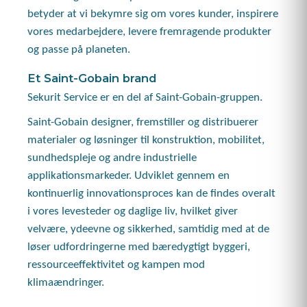
betyder at vi bekymre sig om vores kunder, inspirere
vores medarbejdere, levere fremragende produkter
og passe på planeten.
Et Saint-Gobain brand
Sekurit Service er en del af Saint-Gobain-gruppen.
Saint-Gobain designer, fremstiller og distribuerer
materialer og løsninger til konstruktion, mobilitet,
sundhedspleje og andre industrielle
applikationsmarkeder. Udviklet gennem en
kontinuerlig innovationsproces kan de findes overalt
i vores levesteder og daglige liv, hvilket giver
velvære, ydeevne og sikkerhed, samtidig med at de
løser udfordringerne med bæredygtigt byggeri,
ressourceeffektivitet og kampen mod
klimaændringer.