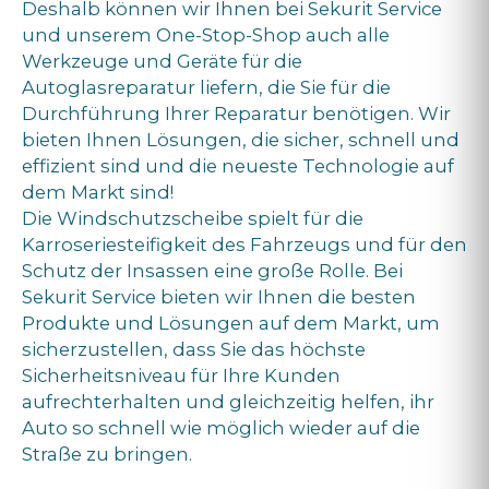
Deshalb können wir Ihnen bei Sekurit Service
und unserem One-Stop-Shop auch alle
Werkzeuge und Geräte für die
Autoglasreparatur liefern, die Sie für die
Durchführung Ihrer Reparatur benötigen. Wir
bieten Ihnen Lösungen, die sicher, schnell und
effizient sind und die neueste Technologie auf
dem Markt sind!
Die Windschutzscheibe spielt für die
Karroseriesteifigkeit des Fahrzeugs und für den
Schutz der Insassen eine große Rolle. Bei
Sekurit Service bieten wir Ihnen die besten
Produkte und Lösungen auf dem Markt, um
sicherzustellen, dass Sie das höchste
Sicherheitsniveau für Ihre Kunden
aufrechterhalten und gleichzeitig helfen, ihr
Auto so schnell wie möglich wieder auf die
Straße zu bringen.