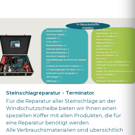
Steinschlagreparatur - Terminator
Für die Reparatur aller Steinschläge an der
Windschutzscheibe bieten wir Ihnen einen
speziellen Koffer mit allen Produkten, die für
eine Reparatur benötigt werden.
Alle Verbrauchsmaterialien sind übersichtlich