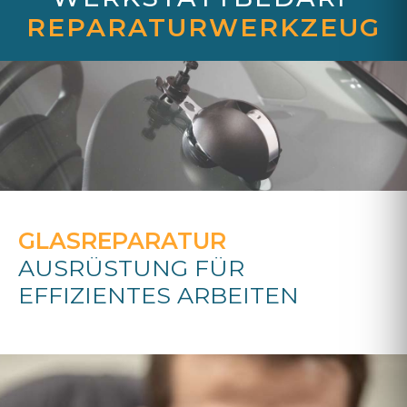
REPARATURWERKZEUG
GLASREPARATUR
AUSRÜSTUNG FÜR
EFFIZIENTES ARBEITEN