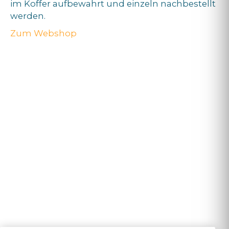
im Koffer aufbewahrt und einzeln nachbestellt
werden.
Zum Webshop