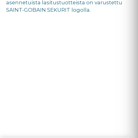
asennetuista lasitustuotteista on varustettu
SAINT-GOBAIN SEKURIT logolla.