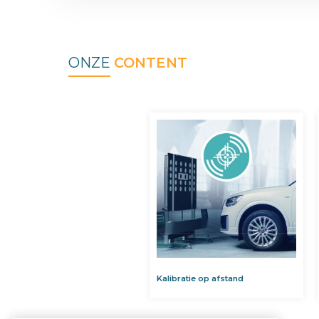
ONZE
CONTENT
Kalibratie op afstand