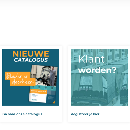
Ga naar onze catalogus
Registreer je hier