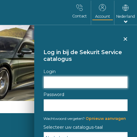
Contact
Account
Nederland
Slu
Log in bij de Sekurit Service
catalogus
Login
Password
Wachtwoord vergeten?
Opnieuw aanvragen
Selecteer uw catalogus-taal