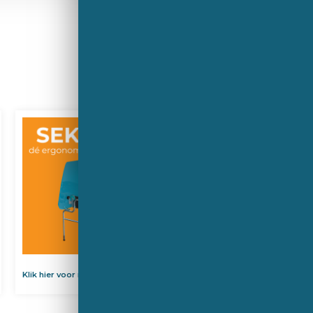
Klik hier voor meer informatie