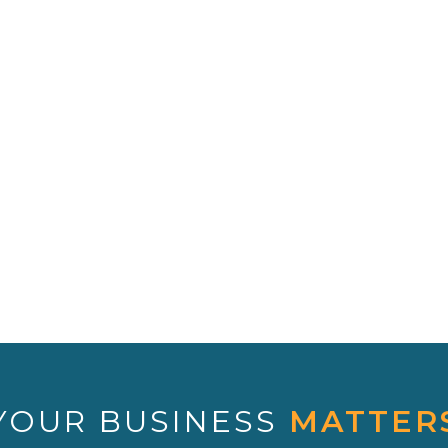
YOUR BUSINESS
MATTER