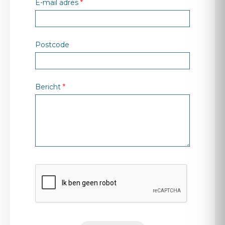
E-mail adres
Postcode
Bericht