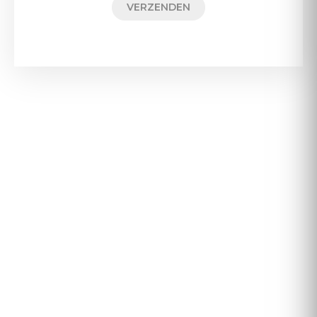
VERZENDEN