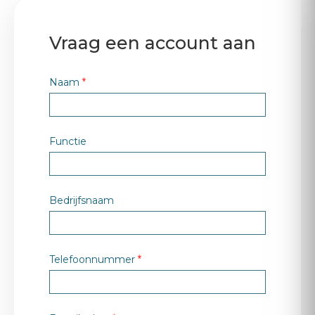
Vraag een account aan
Naam
Functie
Bedrijfsnaam
Telefoonnummer