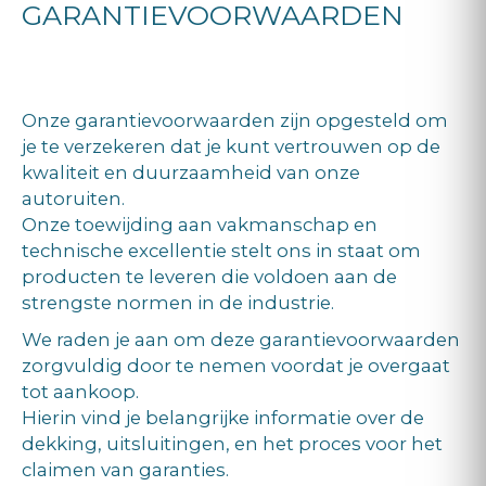
GARANTIEVOORWAARDEN
Onze garantievoorwaarden zijn opgesteld om
je te verzekeren dat je kunt vertrouwen op de
kwaliteit en duurzaamheid van onze
autoruiten.
Onze toewijding aan vakmanschap en
technische excellentie stelt ons in staat om
producten te leveren die voldoen aan de
strengste normen in de industrie.
We raden je aan om deze garantievoorwaarden
zorgvuldig door te nemen voordat je overgaat
tot aankoop.
Hierin vind je belangrijke informatie over de
dekking, uitsluitingen, en het proces voor het
claimen van garanties.