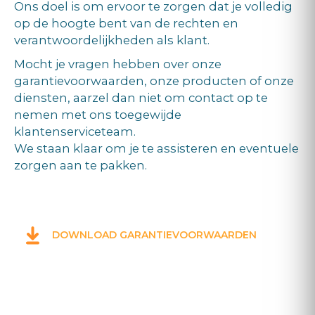
Ons doel is om ervoor te zorgen dat je volledig
op de hoogte bent van de rechten en
verantwoordelijkheden als klant.
Mocht je vragen hebben over onze
garantievoorwaarden, onze producten of onze
diensten, aarzel dan niet om contact op te
nemen met ons toegewijde
klantenserviceteam.
We staan klaar om je te assisteren en eventuele
zorgen aan te pakken.
DOWNLOAD GARANTIEVOORWAARDEN