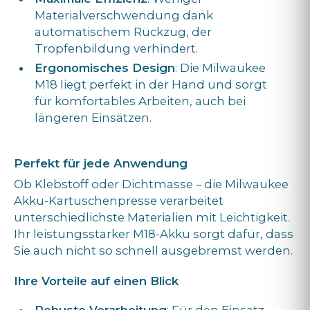
Materialverschwendung dank
automatischem Rückzug, der
Tropfenbildung verhindert.
Ergonomisches Design
: Die Milwaukee
M18 liegt perfekt in der Hand und sorgt
für komfortables Arbeiten, auch bei
längeren Einsätzen.
Perfekt für jede Anwendung
Ob Klebstoff oder Dichtmasse – die Milwaukee
Akku-Kartuschenpresse verarbeitet
unterschiedlichste Materialien mit Leichtigkeit.
Ihr leistungsstarker M18-Akku sorgt dafür, dass
Sie auch nicht so schnell ausgebremst werden.
Ihre Vorteile auf einen Blick