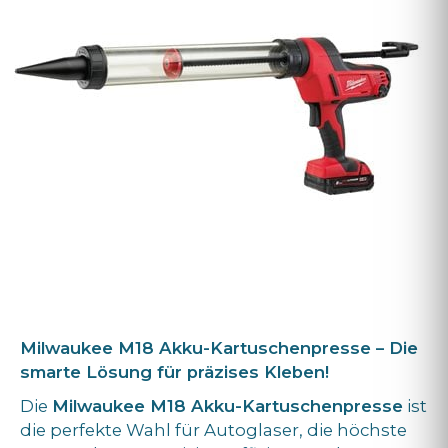
Milwaukee M18 Akku-Kartuschenpresse – Die
smarte Lösung für präzises Kleben!
Die
Milwaukee M18 Akku-Kartuschenpresse
ist
die perfekte Wahl für Autoglaser, die höchste