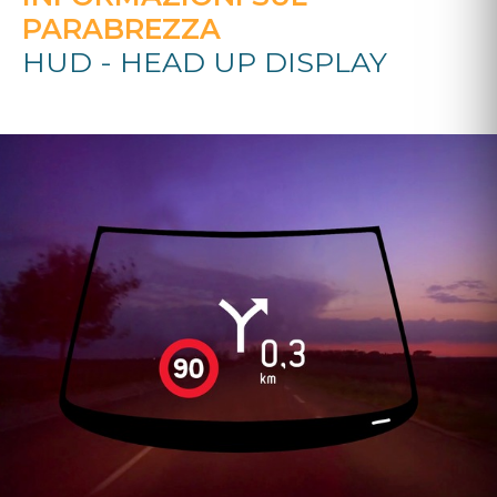
PARABREZZA
HUD - HEAD UP DISPLAY