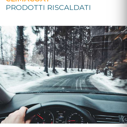
PRODOTTI RISCALDATI