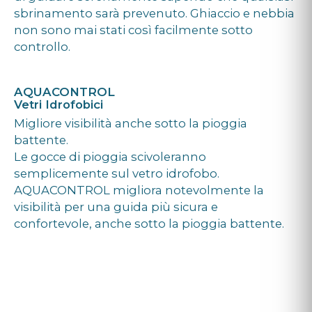
sbrinamento sarà prevenuto. Ghiaccio e nebbia
non sono mai stati così facilmente sotto
controllo.
AQUACONTROL
Vetri Idrofobici
Migliore visibilità anche sotto la pioggia
battente.
Le gocce di pioggia scivoleranno
semplicemente sul vetro idrofobo.
AQUACONTROL migliora notevolmente la
visibilità per una guida più sicura e
confortevole, anche sotto la pioggia battente.