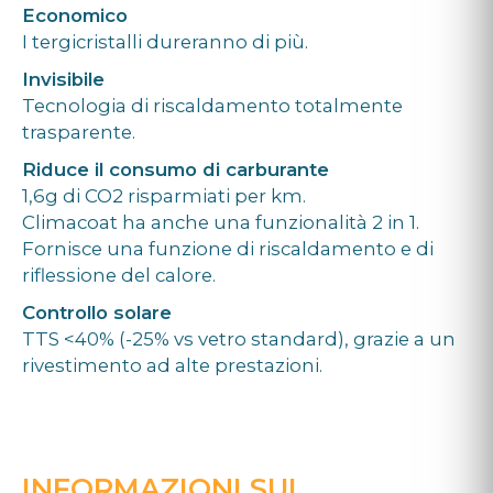
Economico
I tergicristalli dureranno di più.
Invisibile
Tecnologia di riscaldamento totalmente
trasparente.
Riduce il consumo di carburante
1,6g di CO2 risparmiati per km.
Climacoat ha anche una funzionalità 2 in 1.
Fornisce una funzione di riscaldamento e di
riflessione del calore.
Controllo solare
TTS <40% (-25% vs vetro standard), grazie a un
rivestimento ad alte prestazioni.
INFORMAZIONI SUL