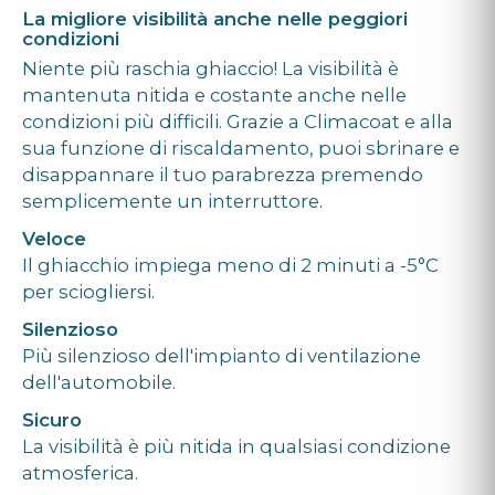
La migliore visibilità anche nelle peggiori
condizioni
Niente più raschia ghiaccio! La visibilità è
mantenuta nitida e costante anche nelle
condizioni più difficili. Grazie a Climacoat e alla
sua funzione di riscaldamento, puoi sbrinare e
disappannare il tuo parabrezza premendo
semplicemente un interruttore.
Veloce
Il ghiacchio impiega meno di 2 minuti a -5°C
per sciogliersi.
Silenzioso
Più silenzioso dell'impianto di ventilazione
dell'automobile.
Sicuro
La visibilità è più nitida in qualsiasi condizione
atmosferica.