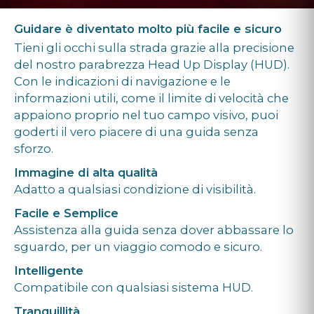
Guidare è diventato molto più facile e sicuro
Tieni gli occhi sulla strada grazie alla precisione
del nostro parabrezza Head Up Display (HUD).
Con le indicazioni di navigazione e le
informazioni utili, come il limite di velocità che
appaiono proprio nel tuo campo visivo, puoi
goderti il vero piacere di una guida senza
sforzo.
Immagine di alta qualità
Adatto a qualsiasi condizione di visibilità.
Facile e Semplice
Assistenza alla guida senza dover abbassare lo
sguardo, per un viaggio comodo e sicuro.
Intelligente
Compatibile con qualsiasi sistema HUD.
Tranquillità