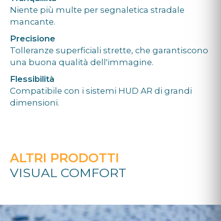
Niente più multe per segnaletica stradale
mancante.
Precisione
Tolleranze superficiali strette, che garantiscono
una buona qualità dell'immagine.
Flessibilità
Compatibile con i sistemi HUD AR di grandi
dimensioni.
ALTRI PRODOTTI
VISUAL COMFORT