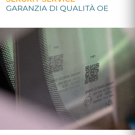
GARANZIA DI QUALITÀ OE