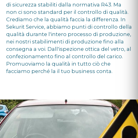
di sicurezza stabiliti dalla normativa R43. Ma
non ci sono standard per il controllo di qualità.
Crediamo che la qualità faccia la differenza. In
Sekurit Service, abbiamo punti di controllo della
qualità durante l'intero processo di produzione,
nei nostri stabilimenti di produzione fino alla
consegna a voi. Dall'ispezione ottica del vetro, al
confezionamento fino al controllo del carico.
Promuoviamo la qualità in tutto ciò che
facciamo perché la il tuo business conta.