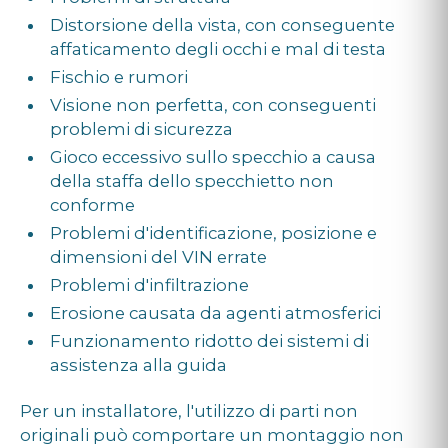
Distorsione della vista, con conseguente
affaticamento degli occhi e mal di testa
Fischio e rumori
Visione non perfetta, con conseguenti
problemi di sicurezza
Gioco eccessivo sullo specchio a causa
della staffa dello specchietto non
conforme
Problemi d'identificazione, posizione e
dimensioni del VIN errate
Problemi d'infiltrazione
Erosione causata da agenti atmosferici
Funzionamento ridotto dei sistemi di
assistenza alla guida
Per un installatore, l'utilizzo di parti non
originali può comportare un montaggio non