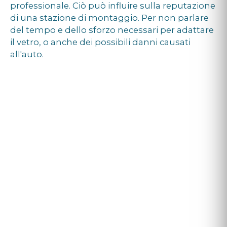
professionale. Ciò può influire sulla reputazione
di una stazione di montaggio. Per non parlare
del tempo e dello sforzo necessari per adattare
il vetro, o anche dei possibili danni causati
all'auto.