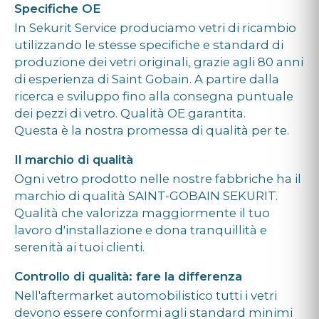
Specifiche OE
In Sekurit Service produciamo vetri di ricambio
utilizzando le stesse specifiche e standard di
produzione dei vetri originali, grazie agli 80 anni
di esperienza di Saint Gobain. A partire dalla
ricerca e sviluppo fino alla consegna puntuale
dei pezzi di vetro. Qualità OE garantita.
Questa è la nostra promessa di qualità per te.
Il marchio di qualità
Ogni vetro prodotto nelle nostre fabbriche ha il
marchio di qualità SAINT-GOBAIN SEKURIT.
Qualità che valorizza maggiormente il tuo
lavoro d'installazione e dona tranquillità e
serenità ai tuoi clienti.
Controllo di qualità: fare la differenza
Nell'aftermarket automobilistico tutti i vetri
devono essere conformi agli standard minimi