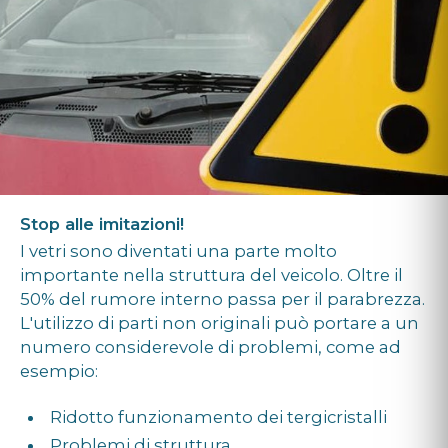
Stop alle imitazioni!
I vetri sono diventati una parte molto
importante nella struttura del veicolo. Oltre il
50% del rumore interno passa per il parabrezza.
L'utilizzo di parti non originali può portare a un
numero considerevole di problemi, come ad
esempio:
Ridotto funzionamento dei tergicristalli
Problemi di struttura