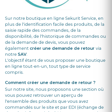
Sur notre boutique en ligne Sekurit Service, en
plus de l'identification facile des produits, de la
saisie rapide des commandes, de la
disponibilité, de l'historique de commandes ou
de la demande de devis, vous pouvez
également
créer une demande de retour
via
notre
SAV
.
L'objectif étant de vous proposer une boutique
en ligne tout-en-un, tout type de service
compris.
Comment créer une demande de retour ?
Sur notre site, nous proposons une section où
vous pouvez retrouver un aperçu de
l'ensemble des produits que vous avez
commandés sur le site et par EDI (échange de