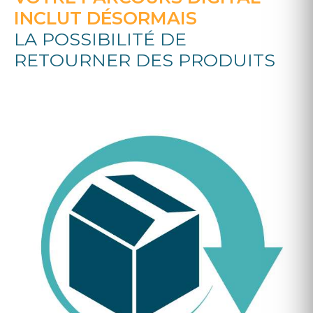
INCLUT D
ÉSORMAIS
LA POSSIBILITÉ DE
RETOURNER DES PRODUITS