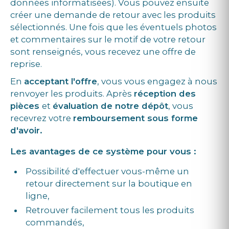
données informatisées). Vous pouvez ensuite
créer une demande de retour avec les produits
sélectionnés. Une fois que les éventuels photos
et commentaires sur le motif de votre retour
sont renseignés, vous recevez une offre de
reprise.
En
acceptant l'offre
, vous vous engagez à nous
renvoyer les produits. Après
réception des
pièces
et
évaluation de notre dépôt
, vous
recevrez votre
remboursement sous forme
d'avoir.
Les avantages de ce système pour vous :
Possibilité d'effectuer vous-même un
retour directement sur la boutique en
ligne,
Retrouver facilement tous les produits
commandés,