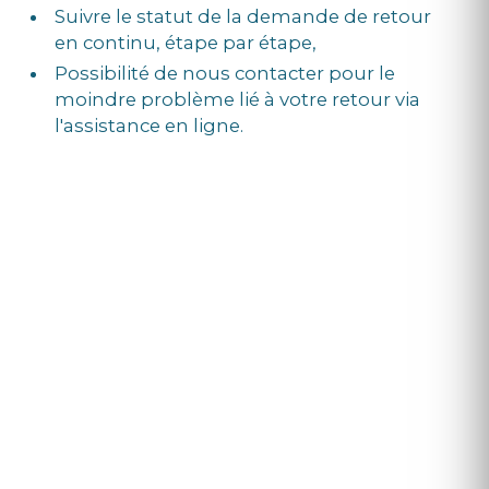
Suivre le statut de la demande de retour
en continu, étape par étape,
Possibilité de nous contacter pour le
moindre problème lié à votre retour via
l'assistance en ligne.