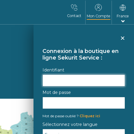
Contact
Mon Compte
France
Fer
Connexion à la boutique en
ligne Sekurit Service :
Identifiant
Mot de passe
Mot de passe oublié ?
Cliquez ici
Sélectionnez votre langue