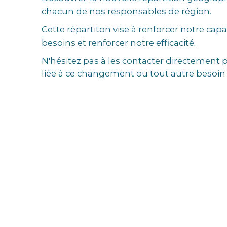
chacun de nos responsables de région.
Cette répartiton vise à renforcer notre cap
besoins et renforcer notre efficacité.
N'hésitez pas à les contacter directement 
liée à ce changement ou tout autre besoi