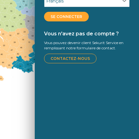
SE CONNECTER
Vous n'avez pas de compte ?
Vous pouvez devenir client Sekurit Service en
remplissant notre formulaire de contact.
CONTACTEZ-NOUS