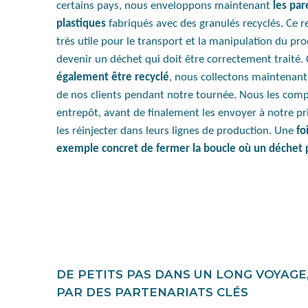
certains pays, nous enveloppons maintenant
les par
plastiques
fabriqués avec des granulés recyclés. Ce 
très utile pour le transport et la manipulation du p
devenir un déchet qui doit être correctement traité
également être recyclé
, nous collectons maintenant
de nos clients pendant notre tournée. Nous les com
entrepôt, avant de finalement les envoyer à notre pri
les réinjecter dans leurs lignes de production. Une
foi
exemple concret de fermer la boucle où un déchet 
DE PETITS PAS DANS UN LONG VOYAG
PAR DES PARTENARIATS CLÉS