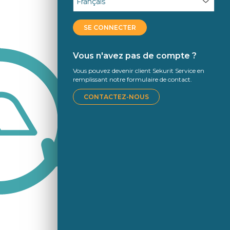
SE CONNECTER
Vous n'avez pas de compte ?
Vous pouvez devenir client Sekurit Service en
remplissant notre formulaire de contact.
CONTACTEZ-NOUS