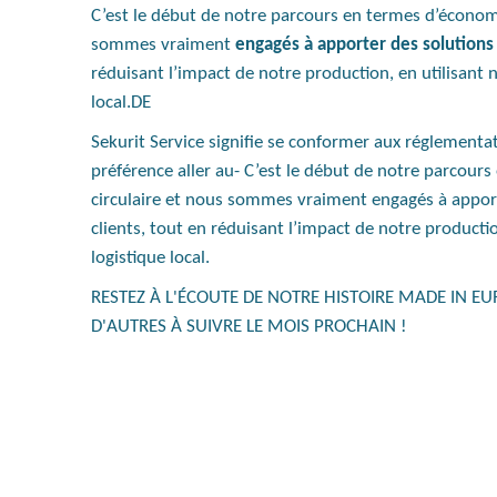
C’est le début de notre parcours en termes d’économi
sommes vraiment
engagés à apporter des solutions 
réduisant l’impact de notre production, en utilisant 
local.DE
Sekurit Service signifie se conformer aux réglement
préférence aller au- C’est le début de notre parcour
circulaire et nous sommes vraiment engagés à apport
clients, tout en réduisant l’impact de notre productio
logistique local.
RESTEZ À L'ÉCOUTE DE NOTRE HISTOIRE MADE IN EUR
D'AUTRES À SUIVRE LE MOIS PROCHAIN !