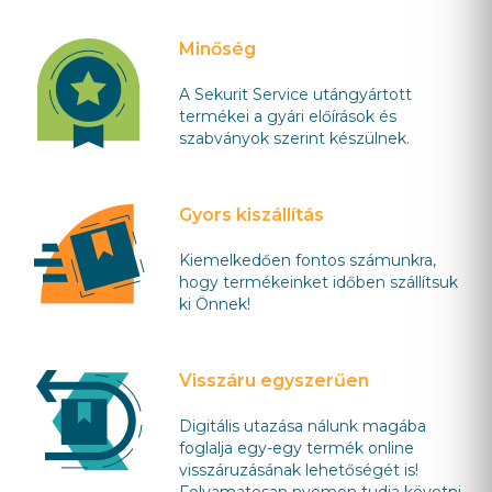
Minőség
A Sekurit Service utángyártott
termékei a gyári előírások és
szabványok szerint készülnek.
Gyors kiszállítás
Kiemelkedően fontos számunkra,
hogy termékeinket időben szállítsuk
ki Önnek!
Visszáru egyszerűen
Digitális utazása nálunk magába
foglalja egy-egy termék online
visszáruzásának lehetőségét is!