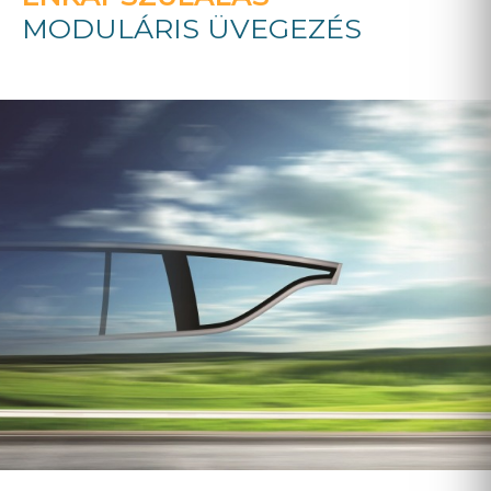
MODULÁRIS ÜVEGEZÉS