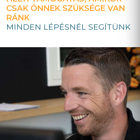
CSAK ÖNNEK SZÜKSÉGE VAN
RÁNK
MINDEN LÉPÉSNÉL SEGÍTÜNK