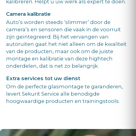
kalibreren. Helpt u uw werk als expert te doen.
Camera kalibratie
Auto’s worden steeds ‘slimmer’ door de
camera’s en sensoren die vaak in de voorruit
zijn geïntegreerd. Bij het vervangen van
autoruiten gaat het niet alleen om de kwaliteit
van de producten, maar ook om de juiste
montage en kalibratie van deze hightech
onderdelen, dat is net zo belangrijk.
Extra services tot uw dienst
Om de perfecte glasmontage te garanderen,
levert Sekurit Service alle benodigde
hoogwaardige producten en trainingstools.