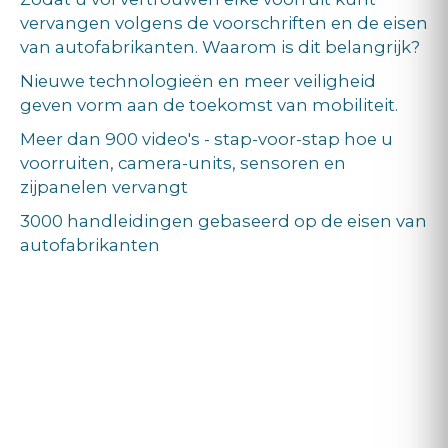
vervangen volgens de voorschriften en de eisen
van autofabrikanten. Waarom is dit belangrijk?
Nieuwe technologieën en meer veiligheid
geven vorm aan de toekomst van mobiliteit.
Meer dan 900 video's - stap-voor-stap hoe u
voorruiten, camera-units, sensoren en
zijpanelen vervangt
3000 handleidingen gebaseerd op de eisen van
autofabrikanten