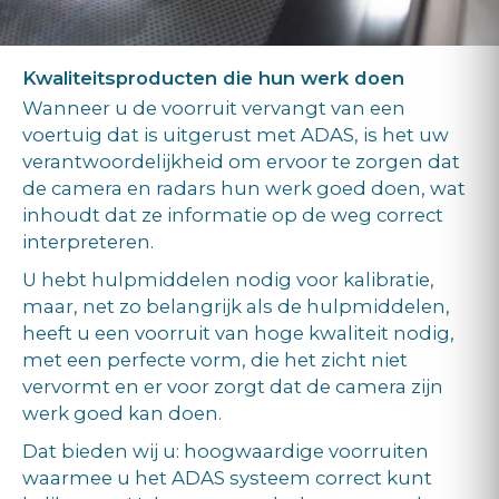
Kwaliteitsproducten die hun werk doen
Wanneer u de voorruit vervangt van een
voertuig dat is uitgerust met ADAS, is het uw
verantwoordelijkheid om ervoor te zorgen dat
de camera en radars hun werk goed doen, wat
inhoudt dat ze informatie op de weg correct
interpreteren.
U hebt hulpmiddelen nodig voor kalibratie,
maar, net zo belangrijk als de hulpmiddelen,
heeft u een voorruit van hoge kwaliteit nodig,
met een perfecte vorm, die het zicht niet
vervormt en er voor zorgt dat de camera zijn
werk goed kan doen.
Dat bieden wij u: hoogwaardige voorruiten
waarmee u het ADAS systeem correct kunt