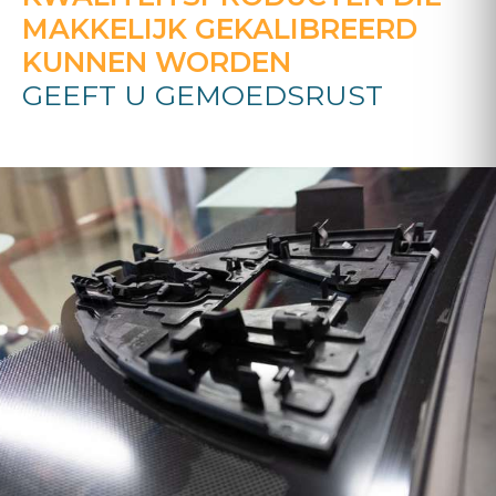
MAKKELIJK GEKALIBREERD
KUNNEN WORDEN
GEEFT U GEMOEDSRUST