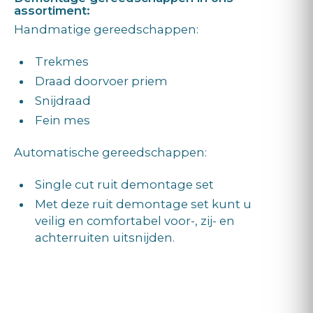
assortiment:
Handmatige gereedschappen:
Trekmes
Draad doorvoer priem
Snijdraad
Fein mes
Automatische gereedschappen:
Single cut ruit demontage set
Met deze ruit demontage set kunt u
veilig en comfortabel voor-, zij- en
achterruiten uitsnijden.