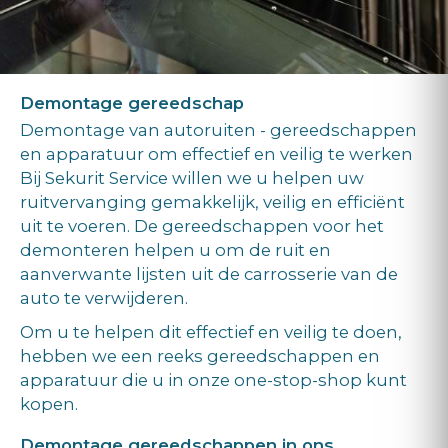
Demontage gereedschap
Demontage van autoruiten - gereedschappen
en apparatuur om effectief en veilig te werken
Bij Sekurit Service willen we u helpen uw
ruitvervanging gemakkelijk, veilig en efficiënt
uit te voeren. De gereedschappen voor het
demonteren helpen u om de ruit en
aanverwante lijsten uit de carrosserie van de
auto te verwijderen.
Om u te helpen dit effectief en veilig te doen,
hebben we een reeks gereedschappen en
apparatuur die u in onze one-stop-shop kunt
kopen.
Demontage gereedschappen in ons