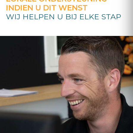
INDIEN U DIT WENST
WIJ HELPEN U BIJ ELKE STAP