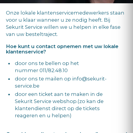
Onze lokale klantenservicemedewerkers staan
voor u klaar wanneer u ze nodig heeft. Bij
Sekurit Service willen we u helpen in elke fase
van uw besteltraject.
Hoe kunt u contact opnemen met uw lokale
klantenservice?
door ons te bellen op het
nummer 011/82.48.10
door ons te mailen op info@sekurit-
service.be
door een ticket aan te maken in de
Sekurit Service webshop.(zo kan de
klantendienst direct op de tickets
reageren en u helpen)