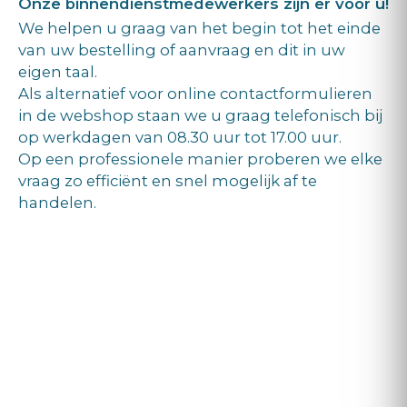
Onze binnendienstmedewerkers zijn er voor u!
We helpen u graag van het begin tot het einde
van uw bestelling of aanvraag en dit in uw
eigen taal.
Als alternatief voor online contactformulieren
in de webshop staan we u graag telefonisch bij
op werkdagen van 08.30 uur tot 17.00 uur.
Op een professionele manier proberen we elke
vraag zo efficiënt en snel mogelijk af te
handelen.