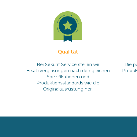
Qualität
Bei Sekurit Service stellen wir
Die p
Ersatzverglasungen nach den gleichen
Produkt
Spezifikationen und
Produktionsstandards wie die
Originalausrüstung her.