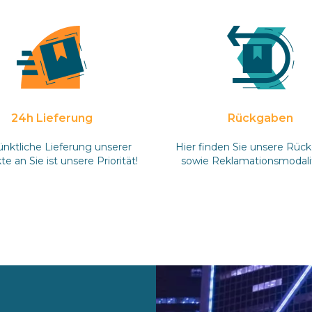
24h Lieferung
Rückgaben
ünktliche Lieferung unserer
Hier finden Sie unsere Rüc
e an Sie ist unsere Priorität!
sowie Reklamationsmodali