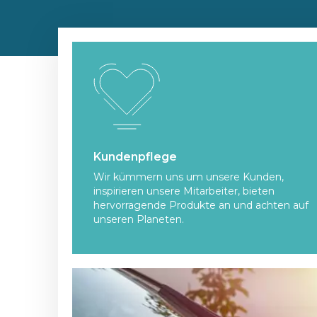
Kundenpflege
Wir kümmern uns um unsere Kunden,
inspirieren unsere Mitarbeiter, bieten
hervorragende Produkte an und achten auf
unseren Planeten.