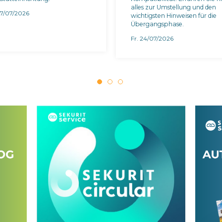
alles zur Umstellung und den
27/07/2026
wichtigsten Hinweisen für die
Übergangsphase.
Fr. 24/07/2026