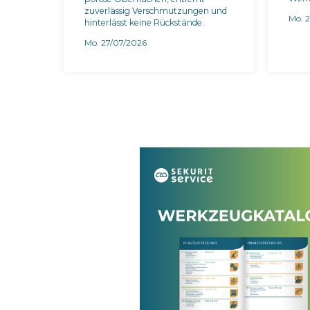
zuverlässig Verschmutzungen und
Mo. 
hinterlässt keine Rückstände.
Mo. 27/07/2026