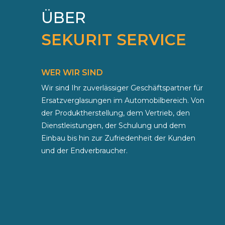
ÜBER
SEKURIT SERVICE
WER WIR SIND
Wir sind Ihr zuverlässiger Geschäftspartner für
Ersatzverglasungen im Automobilbereich. Von
der Produktherstellung, dem Vertrieb, den
Dienstleistungen, der Schulung und dem
Einbau bis hin zur Zufriedenheit der Kunden
und der Endverbraucher.