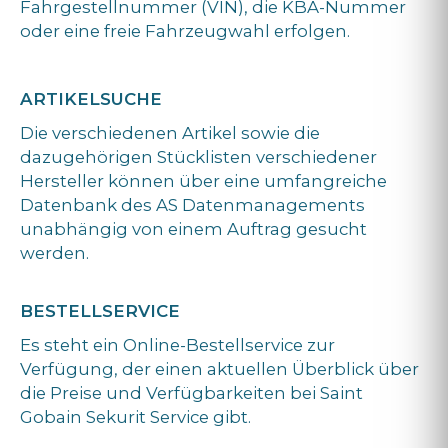
Fahrgestellnummer (VIN), die KBA-Nummer
oder eine freie Fahrzeugwahl erfolgen.
ARTIKELSUCHE
Die verschiedenen Artikel sowie die
dazugehörigen Stücklisten verschiedener
Hersteller können über eine umfangreiche
Datenbank des AS Datenmanagements
unabhängig von einem Auftrag gesucht
werden.
BESTELLSERVICE
Es steht ein Online-Bestellservice zur
Verfügung, der einen aktuellen Überblick über
die Preise und Verfügbarkeiten bei Saint
Gobain Sekurit Service gibt.