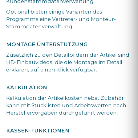
Kundenstammdatenverwaltung.
Optional bieten einige Varianten des
Programms eine Vertreter- und Monteur-
Stammdatenverwaltung.
MONTAGE ÜNTERSTUTZUNG
Zusätzlich zu den Detailbildern der Artikel sind
HD-Einbauvideos, die die Montage im Detail
erklären, auf einen Klick verfügbar.
KALKULATION
Kalkulation der Artikelkosten nebst Zubehör
kann mit Stücklisten und Arbeitswerten nach
Herstellervorgaben durchgeführt werden.
KASSEN-FUNKTIONEN