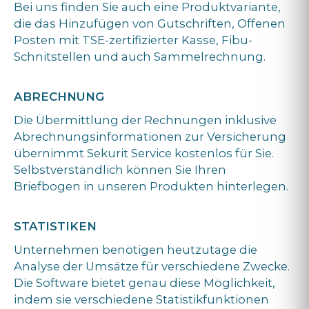
Bei uns finden Sie auch eine Produktvariante,
die das Hinzufügen von Gutschriften, Offenen
Posten mit TSE-zertifizierter Kasse, Fibu-
Schnitstellen und auch Sammelrechnung.
ABRECHNUNG
Die Übermittlung der Rechnungen inklusive
Abrechnungsinformationen zur Versicherung
übernimmt Sekurit Service kostenlos für Sie.
Selbstverständlich können Sie Ihren
Briefbogen in unseren Produkten hinterlegen.
STATISTIKEN
Unternehmen benötigen heutzutage die
Analyse der Umsätze für verschiedene Zwecke.
Die Software bietet genau diese Möglichkeit,
indem sie verschiedene Statistikfunktionen