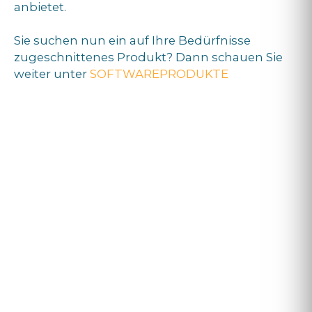
anbietet.
Sie suchen nun ein auf Ihre Bedürfnisse
zugeschnittenes Produkt? Dann schauen Sie
weiter unter
SOFTWAREPRODUKTE