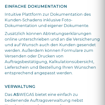
EINFACHE DOKUMENTATION
Intuitive Plattform zur Dokumentation des
Kunden-Schadens inklusive Foto-
Dokumentation und eigener Dokumente.
Zusätzlich können Abtretungserklärungen
online unterschrieben und an die Versicherung
und auf Wunsch auch den Kunden gesendet
werden. Außerdem können Formulare zum
Versenden oder Drucken von
Auftragsbestätigung, Kalkulationsübersicht,
Lieferschein und Bestellung Ihren Wünschen
entsprechend angepasst werden.
VERWALTUNG
Das
AS
WEGAS bietet eine einfach zu
bedienende Auftragsverwaltung nebst