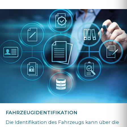
FAHRZEUGIDENTIFIKATION
Die Identifikation des Fahrzeugs kann über die