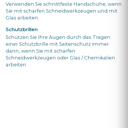
Verwenden Sie schnittfeste Handschuhe, wenn
Sie mit scharfen Schneidwerkzeugen und mit
Glas arbeiten.
Schutzbrillen
Schützen Sie Ihre Augen durch das Tragen
einer Schutzbrille mit Seitenschutz immer
dann, wenn Sie mit scharfen
Schneidwerkzeugen oder Glas / Chemikalien
arbeiten.