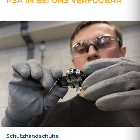
PSA IN BEI UNS VERFÜGBAR
Schutzhandschuhe