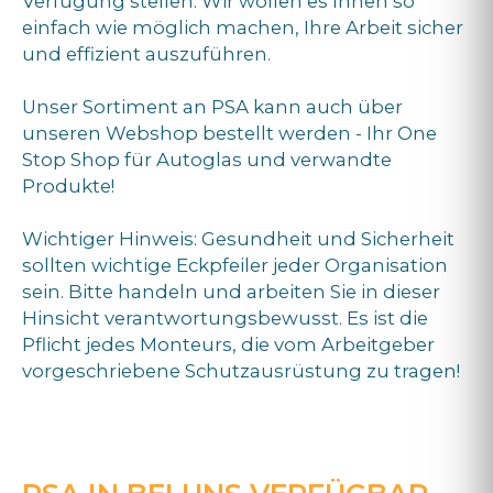
Verfügung stellen. Wir wollen es Ihnen so
einfach wie möglich machen, Ihre Arbeit sicher
und effizient auszuführen.
Unser Sortiment an PSA kann auch über
unseren Webshop bestellt werden - Ihr One
Stop Shop für Autoglas und verwandte
Produkte!
Wichtiger Hinweis: Gesundheit und Sicherheit
sollten wichtige Eckpfeiler jeder Organisation
sein. Bitte handeln und arbeiten Sie in dieser
Hinsicht verantwortungsbewusst. Es ist die
Pflicht jedes Monteurs, die vom Arbeitgeber
vorgeschriebene Schutzausrüstung zu tragen!