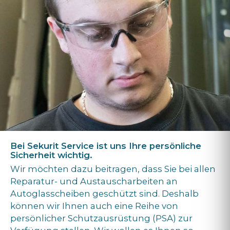
Bei Sekurit Service ist uns Ihre persönliche
Sicherheit wichtig.
Wir möchten dazu beitragen, dass Sie bei allen
Reparatur- und Austauscharbeiten an
Autoglasscheiben geschützt sind. Deshalb
können wir Ihnen auch eine Reihe von
persönlicher Schutzausrüstung (PSA) zur