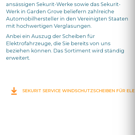
ansässigen Sekurit-Werke sowie das Sekurit-
Werk in Garden Grove beliefern zahlreiche
Automobilhersteller in den Vereinigten Staaten
mit hochwertigen Verglasungen.
Anbei ein Auszug der Scheiben für
Elektrofahrzeuge, die Sie bereits von uns
beziehen können. Das Sortiment wird ständig
erweitert.
SEKURIT SERVICE WINDSCHUTZSCHEIBEN FÜR E