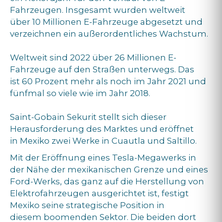
Fahrzeugen. Insgesamt wurden weltweit
über 10 Millionen E-Fahrzeuge abgesetzt und
verzeichnen ein außerordentliches Wachstum.
Weltweit sind 2022 über 26 Millionen E-
Fahrzeuge auf den Straßen unterwegs. Das
ist 60 Prozent mehr als noch im Jahr 2021 und
fünfmal so viele wie im Jahr 2018.
Saint-Gobain Sekurit stellt sich dieser
Herausforderung des Marktes und eröffnet
in Mexiko zwei Werke in Cuautla und Saltillo.
Mit der Eröffnung eines Tesla-Megawerks in
der Nähe der mexikanischen Grenze und eines
Ford-Werks, das ganz auf die Herstellung von
Elektrofahrzeugen ausgerichtet ist, festigt
Mexiko seine strategische Position in
diesem boomenden Sektor. Die beiden dort