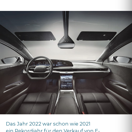
Das Jahr 2022 war schon wie 2021
ein Rekordjahr für den Verkauf von E-