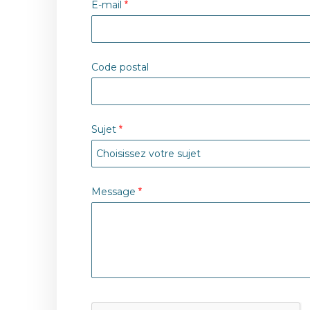
E-mail
Code postal
Sujet
Message