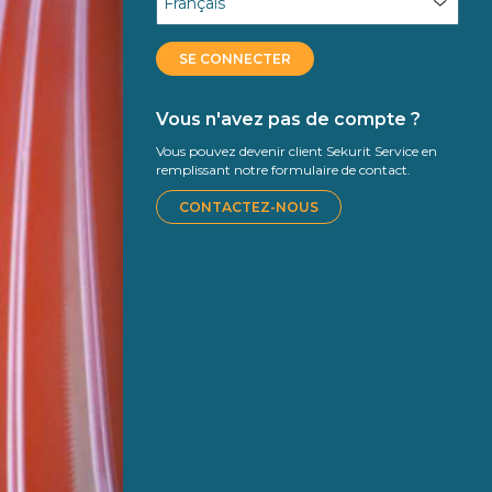
SE CONNECTER
Vous n'avez pas de compte ?
Vous pouvez devenir client Sekurit Service en
remplissant notre formulaire de contact.
CONTACTEZ-NOUS