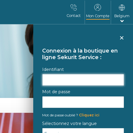
Contact
Mon Compte
Belgium
Fer
Connexion à la boutique en
ligne Sekurit Service :
Identifiant
Mot de passe
Mot de passe oublié ?
Cliquez ici
Sélectionnez votre langue