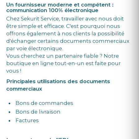
Un fournisseur moderne et compétent :
communication 100% électronique
Chez Sekurit Service, travailler avec nous doit
être simple et efficace. C'est pourquoi nous
offrons également à nos clients la possibilité
d'échanger certains documents commerciaux
par voie électronique.
Vous cherchez un partenaire fiable ? Notre
boutique en ligne tout-en-un est faite pour
vous !
Principales utilisations des documents
commerciaux
Bons de commandes
Bons de livraison
Factures