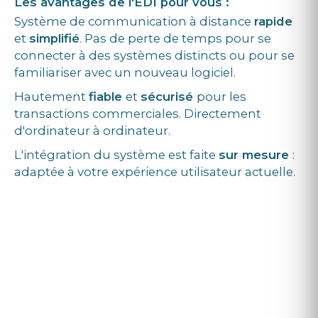
Les avantages de l'EDI pour vous :
Système de communication à distance
rapide
et
simplifié
. Pas de perte de temps pour se
connecter à des systèmes distincts ou pour se
familiariser avec un nouveau logiciel.
Hautement
fiable
et
sécurisé
pour les
transactions commerciales. Directement
d'ordinateur à ordinateur.
L'intégration du système est faite
sur mesure
:
adaptée à votre expérience utilisateur actuelle.