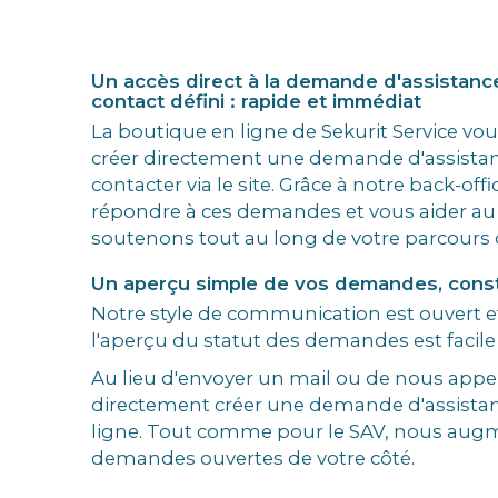
Un accès direct à la demande d'assistanc
contact défini : rapide et immédiat
La boutique en ligne de Sekurit Service vous
créer directement une demande d'assistan
contacter via le site. Grâce à notre back-offi
répondre à ces demandes et vous aider au 
soutenons tout au long de votre parcours d'
Un aperçu simple de vos demandes, cons
Notre style de communication est ouvert et
l'aperçu du statut des demandes est facile 
Au lieu d'envoyer un mail ou de nous appe
directement créer une demande d'assistan
ligne. Tout comme pour le SAV, nous au
demandes ouvertes de votre côté.