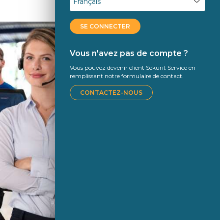
SE CONNECTER
Vous n'avez pas de compte ?
Vous pouvez devenir client Sekurit Service en
remplissant notre formulaire de contact.
CONTACTEZ-NOUS