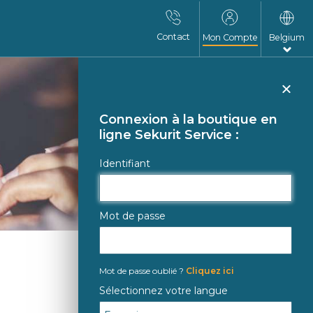
Contact
Mon Compte
Belgium
Fer
Connexion à la boutique en
ligne Sekurit Service :
Identifiant
Mot de passe
Mot de passe oublié ?
Cliquez ici
Sélectionnez votre langue