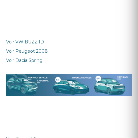
Voir
VW BUZZ ID
Voir
Peugeot 2008
Voir
Dacia Spring