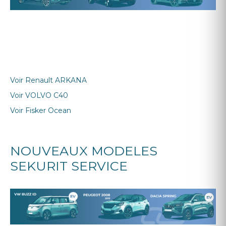
Voir
Renault ARKANA
Voir
VOLVO C40
Voir
Fisker Ocean
NOUVEAUX MODELES
SEKURIT SERVICE