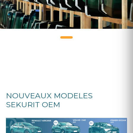
NOUVEAUX MODELES
SEKURIT OEM