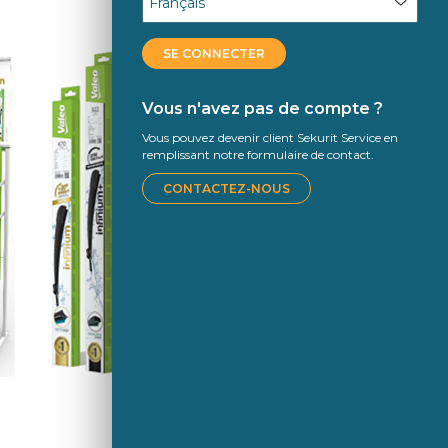
SE CONNECTER
Vous n'avez pas de compte ?
Vous pouvez devenir client Sekurit Service en
remplissant notre formulaire de contact.
CONTACTEZ-NOUS