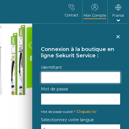
Contact
Mon Compte
France
Fer
Connexion à la boutique en
ligne Sekurit Service :
Identifiant
Mot de passe
Mot de passe oublié ?
Cliquez ici
Sélectionnez votre langue