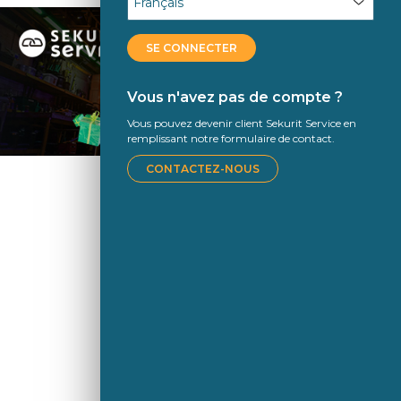
SE CONNECTER
Vous n'avez pas de compte ?
Vous pouvez devenir client Sekurit Service en
remplissant notre formulaire de contact.
CONTACTEZ-NOUS