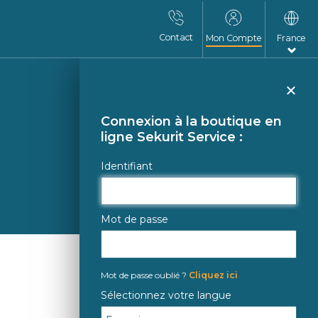
Contact
Mon Compte
France
Fer
Connexion à la boutique en
ligne Sekurit Service :
Identifiant
Mot de passe
Mot de passe oublié ?
Cliquez ici
Sélectionnez votre langue