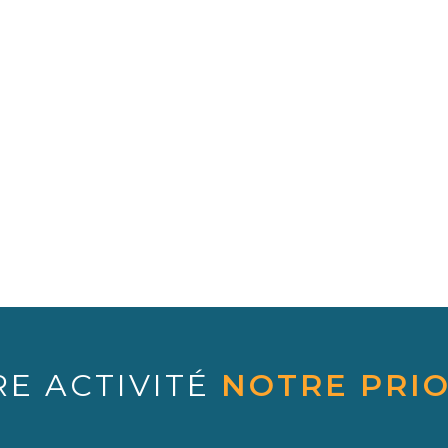
RE ACTIVITÉ
NOTRE PRIO