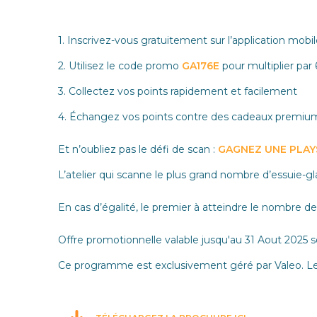
1. Inscrivez-vous gratuitement sur l’application mobil
2. Utilisez le code promo
GA176E
pour multiplier par
3. Collectez vos points rapidement et facilement
4. Échangez vos points contre des cadeaux premium, 
Et n’oubliez pas le défi de scan :
GAGNEZ UNE PLAYS
L’atelier qui scanne le plus grand nombre d’essuie-
En cas d’égalité, le premier à atteindre le nombre de s
Offre promotionnelle valable jusqu'au 31 Aout 2025 
Ce programme est exclusivement géré par Valeo. Les