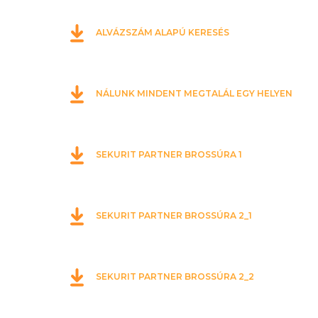
ALVÁZSZÁM ALAPÚ KERESÉS
NÁLUNK MINDENT MEGTALÁL EGY HELYEN
SEKURIT PARTNER BROSSÚRA 1
SEKURIT PARTNER BROSSÚRA 2_1
SEKURIT PARTNER BROSSÚRA 2_2