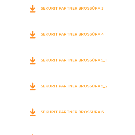
SEKURIT PARTNER BROSSÚRA 3
SEKURIT PARTNER BROSSÚRA 4
SEKURIT PARTNER BROSSÚRA 5_1
SEKURIT PARTNER BROSSÚRA 5_2
SEKURIT PARTNER BROSSÚRA 6