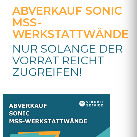
ABVERKAUF SONIC
MSS-
WERKSTATTWÄNDE
NUR SOLANGE DER
VORRAT REICHT
ZUGREIFEN!