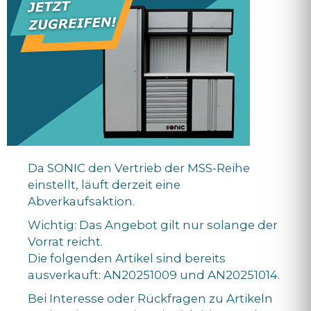
Da SONIC den Vertrieb der MSS-Reihe
einstellt, läuft derzeit eine
Abverkaufsaktion.
Wichtig: Das Angebot gilt nur solange der
Vorrat reicht.
Die folgenden Artikel sind bereits
ausverkauft: AN20251009 und AN20251014.
Bei Interesse oder Rückfragen zu Artikeln