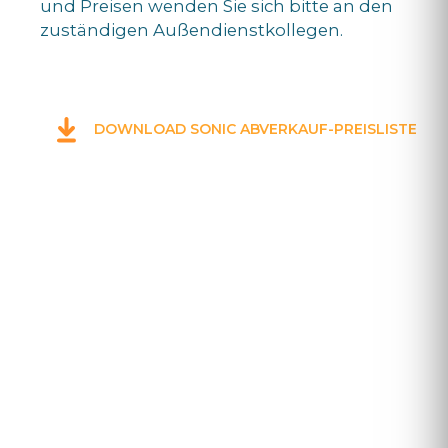
und Preisen wenden Sie sich bitte an den
zuständigen Außendienstkollegen.
DOWNLOAD SONIC ABVERKAUF-PREISLISTE