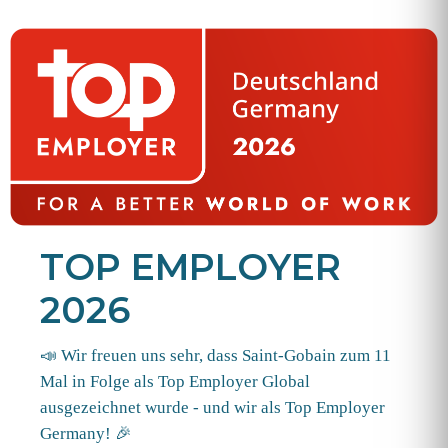
TOP EMPLOYER
2026
📣 Wir freuen uns sehr, dass Saint-Gobain zum 11
Mal in Folge als Top Employer Global
ausgezeichnet wurde - und wir als Top Employer
Germany! 🎉