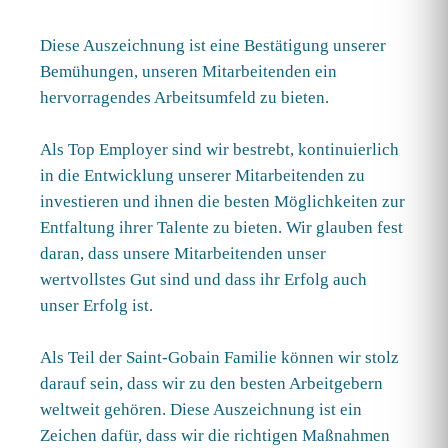
Diese Auszeichnung ist eine Bestätigung unserer
Bemühungen, unseren Mitarbeitenden ein
hervorragendes Arbeitsumfeld zu bieten.
Als Top Employer sind wir bestrebt, kontinuierlich
in die Entwicklung unserer Mitarbeitenden zu
investieren und ihnen die besten Möglichkeiten zur
Entfaltung ihrer Talente zu bieten. Wir glauben fest
daran, dass unsere Mitarbeitenden unser
wertvollstes Gut sind und dass ihr Erfolg auch
unser Erfolg ist.
Als Teil der Saint-Gobain Familie können wir stolz
darauf sein, dass wir zu den besten Arbeitgebern
weltweit gehören. Diese Auszeichnung ist ein
Zeichen dafür, dass wir die richtigen Maßnahmen