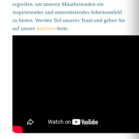
ergreifen, um unseren Mitarbeitenden ein
inspirierendes und unterstützendes Arbeitsumfeld
zu bieten. Werden Teil unseres Team und gehen Sie
auf unsere
Karriere
-Seite.