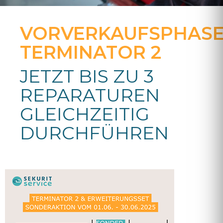
VORVERKAUFSPHAS
TERMINATOR 2
JETZT BIS ZU 3
REPARATUREN
GLEICHZEITIG
DURCHFÜHREN