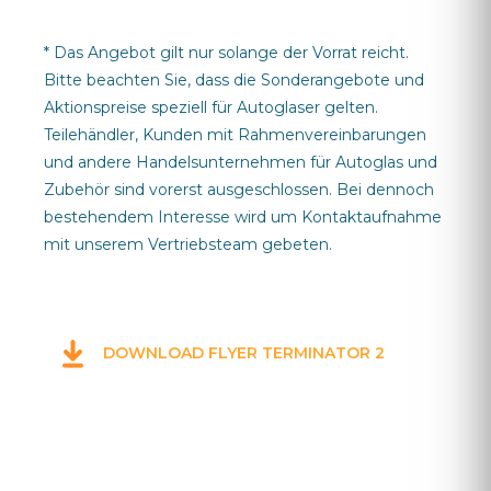
* Das Angebot gilt nur solange der Vorrat reicht.
Bitte beachten Sie, dass die Sonderangebote und
Aktionspreise speziell für Autoglaser gelten.
Teilehändler, Kunden mit Rahmenvereinbarungen
und andere Handelsunternehmen für Autoglas und
Zubehör sind vorerst ausgeschlossen. Bei dennoch
bestehendem Interesse wird um Kontaktaufnahme
mit unserem Vertriebsteam gebeten.
DOWNLOAD FLYER TERMINATOR 2