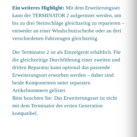
Ein weiteres Highlight:
Mit dem Erweiterungsset
kann der TERMINATOR 2 aufgerüstet werden, um
bis zu drei Steinschläge gleichzeitig zu reparieren –
entweder an einer Windschutzscheibe oder an drei
verschiedenen Fahrzeugen gleichzeitig.
Der Terminator 2 ist als Einzelgerät erhältlich. Für
die gleichzeitige Durchführung einer zweiten und
dritten Reparatur kann optional das passende
Erweiterungsset erworben werden – daher sind
beide Komponenten unter separaten
Artikelnummern gelistet.
Bitte beachten Sie: Das Erweiterungsset ist nicht
mit dem Terminator der ersten Generation
kompatibel.