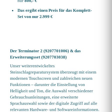
nur
800,- €
Das ergibt einen Preis für das Komplett-
Set von nur 2.999 €
Der Terminator 2 (9207701006) & das
Erweiterungsset (9207703038)
Unser weiterentwickeltes
Steinschlagreparatursystem überzeugt mit einem
modernen Touchscreen und zahlreichen neuen
Funktionen – darunter die Einstellung von
Helligkeit und Ton, die Auswahl verschiedener
Gebrauchsanleitungen, eine erweiterte
Sprachauswahl sowie der digitale Zugriff auf alle
relevanten Hardware- und Softwareinformationen.