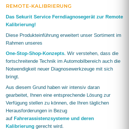
REMOTE-KALIBRIERUNG
Das Sekurit Service Ferndiagnosegerät zur Remote
Kalibrierung!
Diese Produkteinführung erweitert unser Sortiment im
Rahmen unseres
One-Stop-Shop-Konzepts
. Wir verstehen, dass die
fortschreitende Technik im Automobilbereich auch die
Notwendigkeit neuer Diagnosewerkzeuge mit sich
bringt.
Aus diesem Grund haben wir intensiv daran
gearbeitet, Ihnen eine entsprechende Lösung zur
Verfügung stellen zu können, die Ihren täglichen
Herausforderungen in Bezug
auf
Fahrerassistenzsysteme und deren
Kalibrierung
gerecht wird.