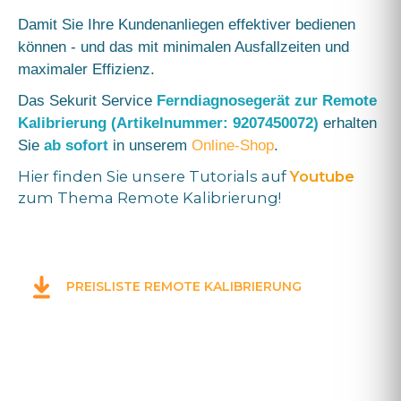
Damit Sie Ihre Kundenanliegen effektiver bedienen
können - und das mit minimalen Ausfallzeiten und
maximaler Effizienz.
Das Sekurit Service
Ferndiagnosegerät zur Remote
Kalibrierung (Artikelnummer: 9207450072)
erhalten
Sie
ab sofort
in unserem
Online-Shop
.
Hier finden Sie unsere Tutorials auf
Youtube
zum Thema Remote Kalibrierung!
PREISLISTE REMOTE KALIBRIERUNG