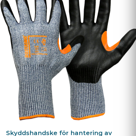
Skyddshandske för hantering av