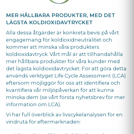
MER HÅLLBARA PRODUKTER, MED DET
LÄGSTA KOLDIOXIDAVTRYCKET
Alla dessa åtgärder är konkreta bevis på vårt
engagemang för koldioxidneutralitet och
kommer att minska våra produkters
koldioxidavtryck. Vårt mål är att tillhandahålla
mer hållbara produkter för våra kunder med
det lägsta koldioxidavtrycket. För att göra detta
används verktyget Life Cycle Assessment (LCA)
eftersom möjliggör för oss att identifiera och
kvantifiera vår miljöpåverkan för att kunna
minska dem (se vårt första nyhetsbrev för mer
information om LCA).
Vi har full överblick av livscykelanalysen för en
vindruta för eftermarknaden: