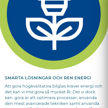
SMARTA LÖSNINGAR OCH REN ENERGI
Att göra högkvalitativa bilglas kräver energi och
det kan vi inte göra så mycket åt. Det vi dock
kan göra är att optimera processer, använda
den mest avancerade tekniken samt använda