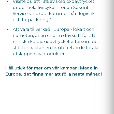
Visste du att 18% av koldioxdavtrycket
under hela livscykeln för en Sekurit
Service-vindruta kommer från logistik
och förpackning?
Att vara tillverkad i Europa - lokalt och i
närheten, är en enorm drivkraft för att
minska koldioxidavtrycket eftersom det
står för nästan en femtedel av de totala
utsläppen av produkten.
Håll utkik för mer om vår kampanj Made in
Europe, det finns mer att följa nästa månad!