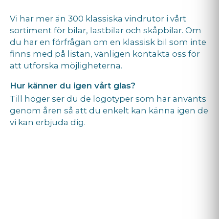
Vi har mer än 300 klassiska vindrutor i vårt
sortiment för bilar, lastbilar och skåpbilar. Om
du har en förfrågan om en klassisk bil som inte
finns med på listan, vänligen kontakta oss för
att utforska möjligheterna.
Hur känner du igen vårt glas?
Till höger ser du de logotyper som har använts
genom åren så att du enkelt kan känna igen de
vi kan erbjuda dig.